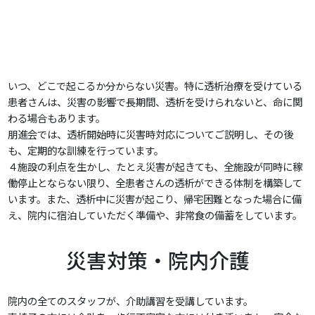
いつ、どこで起こるか分からない災害。特に透析治療を受けている
患者さんは、災害の影響で長期間、透析を受けられないと、命に関
わる場合もあります。
朋進会では、透析開始時に災害時対応についてご説明し、その後
も、定期的な訓練を行っています。
４施設の利点を生かし、たとえ災害が起きても、全施設が同時に稼
働停止とならない限り、全患者さんの透析ができる体制を構築して
います。また、透析中に災害が起こり、帰宅困難となった場合に備
え、院内に宿泊していただく準備や、非常食の備蓄をしています。
災害対策・院内介護
院内の全てのスタッフが、介助講習を受講しています。