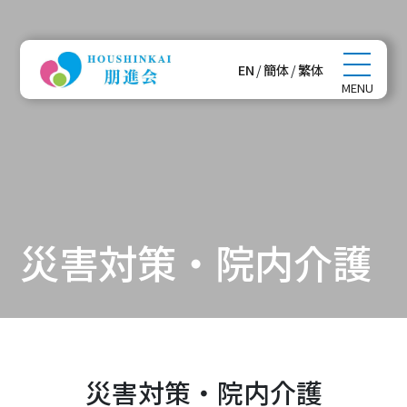
EN
/
簡体
/
繁体
MENU
災害対策・院内介護
災害対策・院内介護