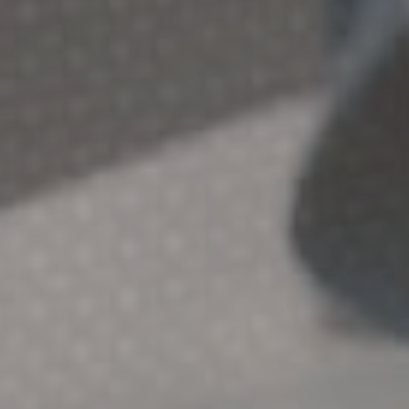
横浜南クリニック